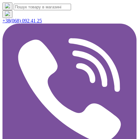
+38(068) 092 41 25