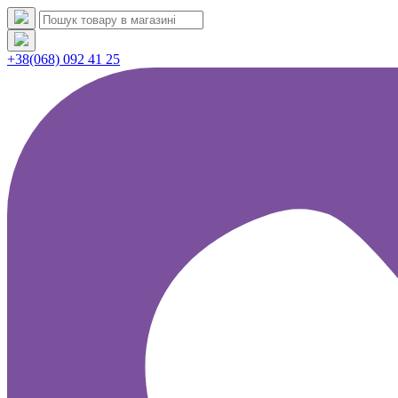
+38(068) 092 41 25